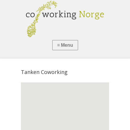
Tanken Coworking