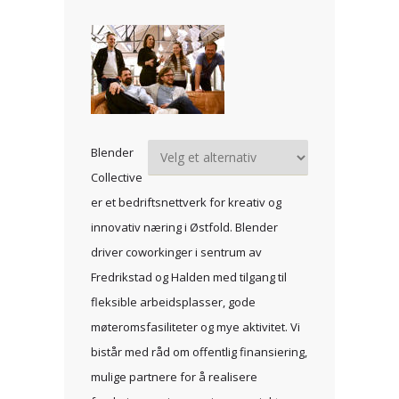
Blender
Collective
er et bedriftsnettverk for kreativ og
innovativ næring i Østfold. Blender
driver coworkinger i sentrum av
Fredrikstad og Halden med tilgang til
fleksible arbeidsplasser, gode
møteromsfasiliteter og mye aktivitet. Vi
bistår med råd om offentlig finansiering,
mulige partnere for å realisere