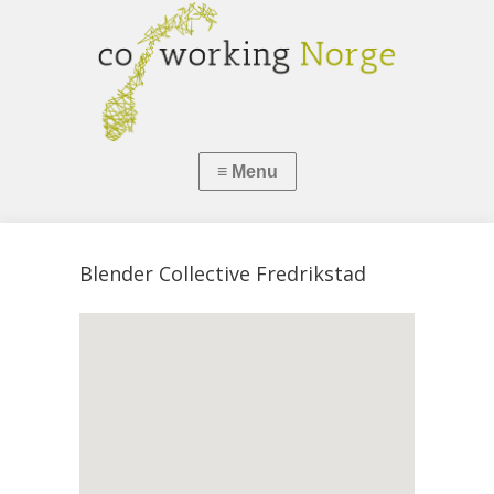
Blender Collective Fredrikstad